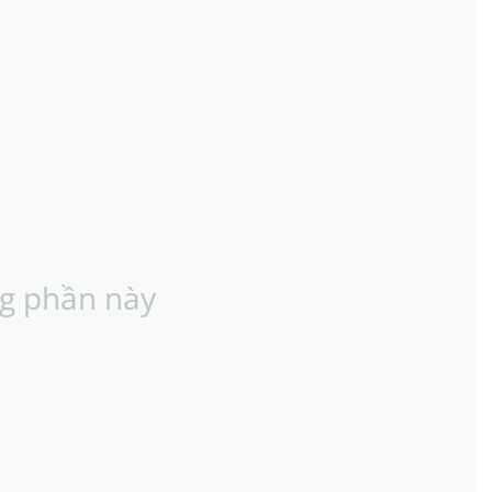
g phần này