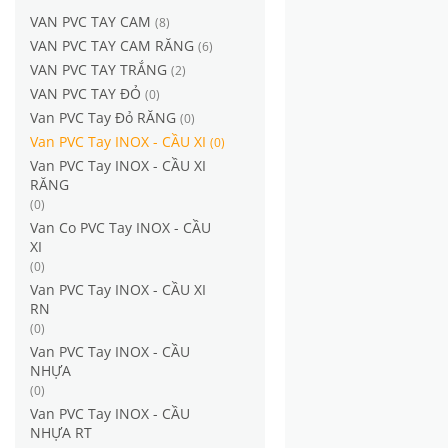
VAN PVC TAY CAM
(8)
VAN PVC TAY CAM RĂNG
(6)
VAN PVC TAY TRẮNG
(2)
VAN PVC TAY ĐỎ
(0)
Van PVC Tay Đỏ RĂNG
(0)
Van PVC Tay INOX - CẦU XI
(0)
Van PVC Tay INOX - CẦU XI
RĂNG
(0)
Van Co PVC Tay INOX - CẦU
XI
(0)
Van PVC Tay INOX - CẦU XI
RN
(0)
Van PVC Tay INOX - CẦU
NHỰA
(0)
Van PVC Tay INOX - CẦU
NHỰA RT