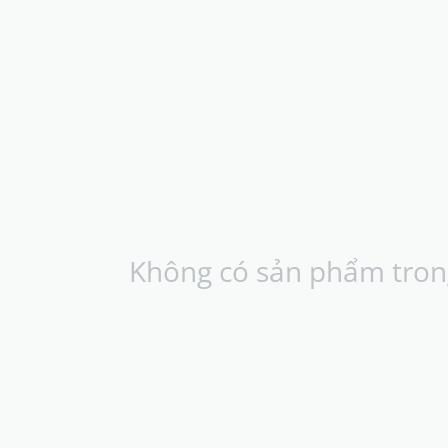
Không có sản phẩm tron