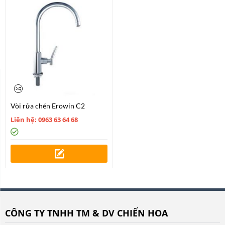
Vòi rửa chén Erowin C2
Liên hệ: 0963 63 64 68
CÔNG TY TNHH TM & DV CHIẾN HOA